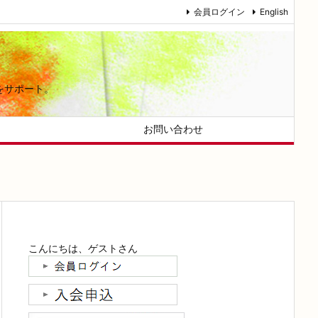
会員ログイン
English
をサポート。
お問い合わせ
こんにちは、ゲストさん