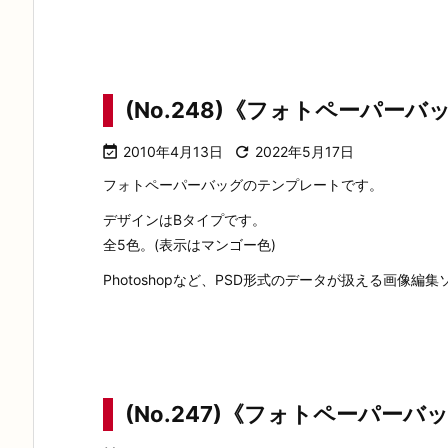
(No.248)《フォトペーパーバ

2010年4月13日

2022年5月17日
フォトペーパーバッグのテンプレートです。
デザインはBタイプです。
全5色。(表示はマンゴー色)
Photoshopなど、PSD形式のデータが扱える画像編
(No.247)《フォトペーパーバ