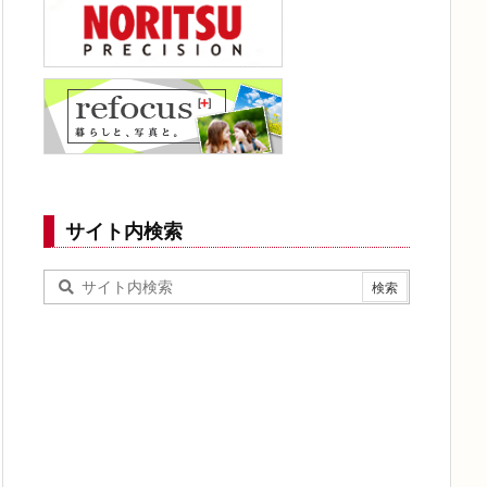
サイト内検索