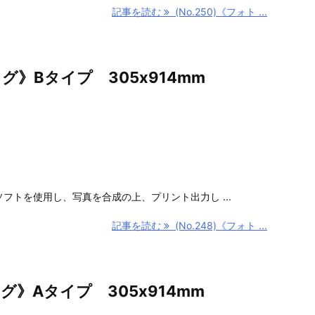
記事を読む
(No.250)《フォト ...
ッグ》Bタイプ 305x914mm
集ソフトを使用し、写真を合成の上、プリント出力し ...
記事を読む
(No.248)《フォト ...
ッグ》Aタイプ 305x914mm