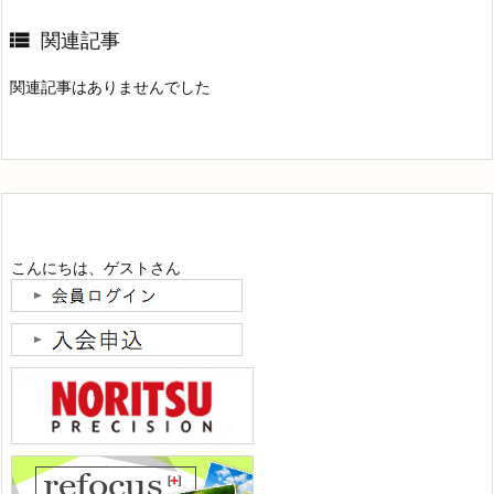

関連記事
関連記事はありませんでした
こんにちは、ゲストさん