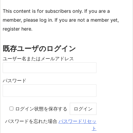
This content is for subscribers only. If you are a
member, please log in. If you are not a member yet,
register here.
既存ユーザのログイン
ユーザー名またはメールアドレス
パスワード
ログイン状態を保存する
パスワードを忘れた場合
パスワードリセッ
ト