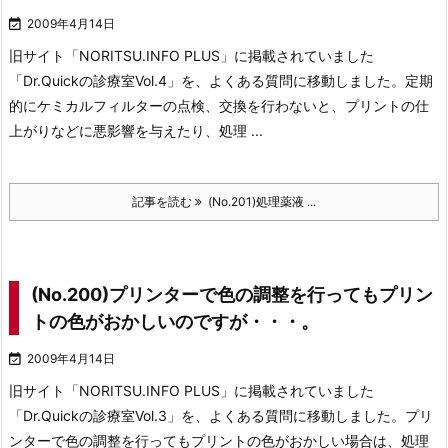

2009年4月14日
旧サイト「NORITSU.INFO PLUS」に掲載されていました
「Dr.Quickの診療室Vol.4」を、よくある質問に移動しました。定期
的にケミカルフィルターの点検、交換を行わないと、プリントの仕
上がりなどに悪影響を与えたり、処理 ...
記事を読む
(No.201)処理薬液 ...
(No.200)プリンターで色の調整を行ってもプリン
トの色がおかしいのですが・・・。

2009年4月14日
旧サイト「NORITSU.INFO PLUS」に掲載されていました
「Dr.Quickの診療室Vol.3」を、よくある質問に移動しました。プリ
ンターで色の調整を行ってもプリントの色がおかしい場合は、処理