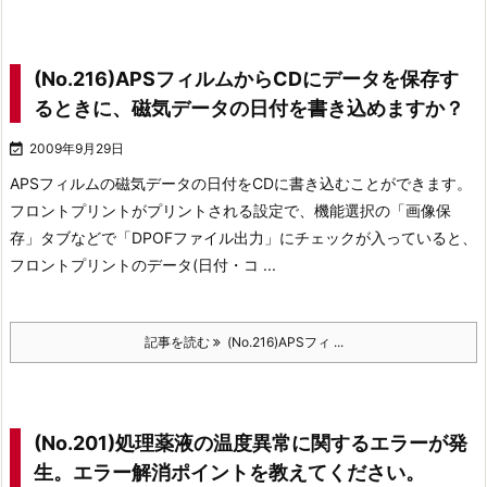
(No.216)APSフィルムからCDにデータを保存す
るときに、磁気データの日付を書き込めますか？

2009年9月29日
APSフィルムの磁気データの日付をCDに書き込むことができます。
フロントプリントがプリントされる設定で、機能選択の「画像保
存」タブなどで「DPOFファイル出力」にチェックが入っていると、
フロントプリントのデータ(日付・コ ...
記事を読む
(No.216)APSフィ ...
(No.201)処理薬液の温度異常に関するエラーが発
生。エラー解消ポイントを教えてください。