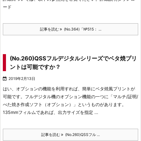
ード
記事を読む
(No.364)「№515： ...
(No.260)QSSフルデジタルシリーズでベタ焼プリ
ントは可能ですか？

2019年2月13日
はい、オプションの機能を利用すれば、簡単にベタ焼風プリントが
可能です。フルデジタル機のオプション機能の一つに「マルチ/証明/
べた焼き作成ソフト（オプション）」というものがあります。
135mmフィルムであれば、出力サイズを指定 ...
記事を読む
(No.260)QSSフル ...