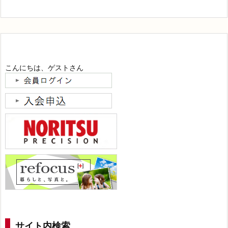
こんにちは、ゲストさん
サイト内検索