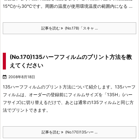
15℃から30℃です。
周囲の温度が使用環境温度の範囲内になる ...
記事を読む
(No.178)「スキャ ...
(No.170)135ハーフフィルムのプリント方法を教
えてください

2008年8月18日
135ハーフフィルムのプリント方法について紹介します。
135ハーフ
フィルムは、オーダーの登録前にフィルムサイズを「135H」(ハー
フサイズ)に切り替えるだけで、あとは通常の135フィルムと同じ方
法でプリントできます。
記事を読む
(No.170)135ハー ...