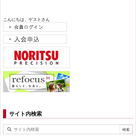
こんにちは、ゲストさん
サイト内検索