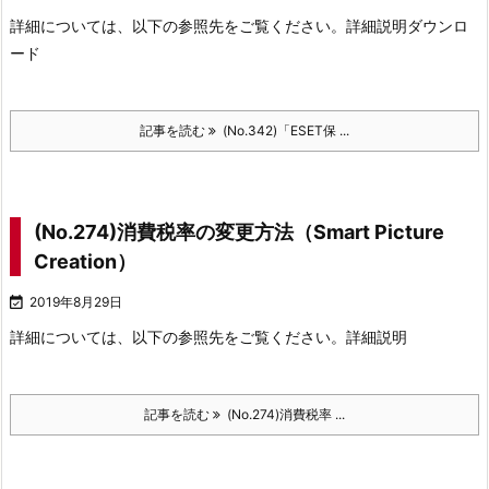
詳細については、以下の参照先をご覧ください。
詳細説明ダウンロ
ード
記事を読む
(No.342)「ESET保 ...
(No.274)消費税率の変更方法（Smart Picture
Creation）

2019年8月29日
詳細については、以下の参照先をご覧ください。
詳細説明
記事を読む
(No.274)消費税率 ...