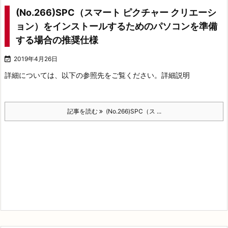
(No.266)SPC（スマート ピクチャー クリエーシ
ョン）をインストールするためのパソコンを準備
する場合の推奨仕様

2019年4月26日
詳細については、以下の参照先をご覧ください。
詳細説明
記事を読む
(No.266)SPC（ス ...